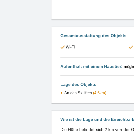
Gesamtausstattung des Objekts
Wi-Fi
Aufenthalt mit einem Haustier:
mögli
Lage des Objekts
An den Skiliften
(4.6km)
Wie ist die Lage und die Erreichbar
Die Hütte befindet sich 2 km von der 