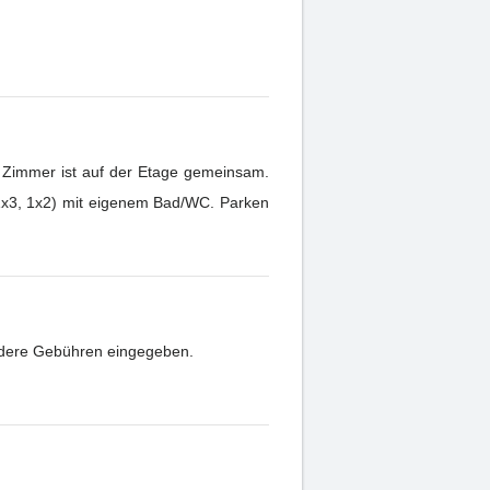
 Zimmer ist auf der Etage gemeinsam.
 1x3, 1x2) mit eigenem Bad/WC. Parken
andere Gebühren eingegeben.