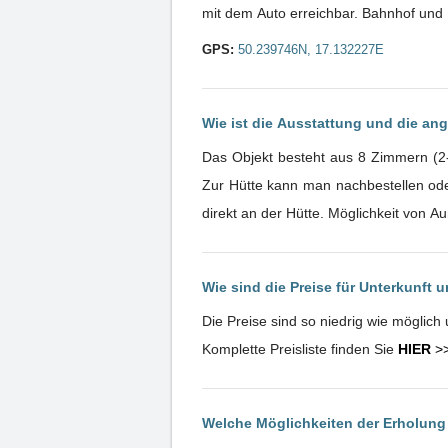
mit dem Auto erreichbar. Bahnhof und 
GPS:
50.239746N, 17.132227E
Wie ist die Ausstattung und die an
Das Objekt besteht aus 8 Zimmern (2
Zur Hütte kann man nachbestellen ode
direkt an der Hütte. Möglichkeit von Auß
Wie sind die Preise für Unterkunft 
Die Preise sind so niedrig wie möglic
Komplette Preisliste finden Sie
HIER
>
Welche Möglichkeiten der Erholung