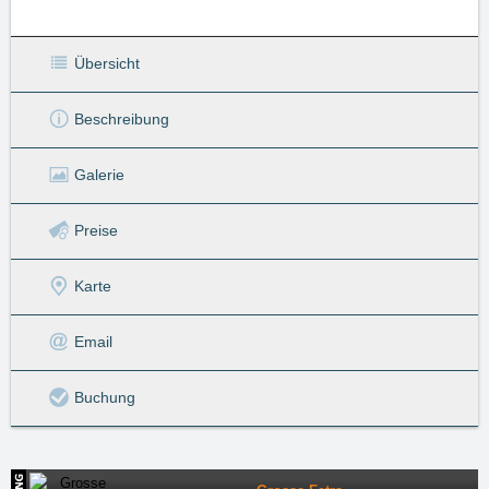
Übersicht
Beschreibung
Galerie
Preise
Karte
Email
Buchung