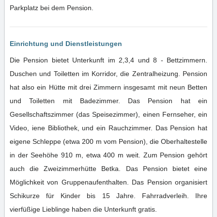
Parkplatz bei dem Pension.
Einrichtung und Dienstleistungen
Die Pension bietet Unterkunft im 2,3,4 und 8 - Bettzimmern.
Duschen und Toiletten im Korridor, die Zentralheizung. Pension
hat also ein Hütte mit drei Zimmern insgesamt mit neun Betten
und Toiletten mit Badezimmer. Das Pension hat ein
Gesellschaftszimmer (das Speisezimmer), einen Fernseher, ein
Video, iene Bibliothek, und ein Rauchzimmer. Das Pension hat
eigene Schleppe (etwa 200 m vom Pension), die Oberhaltestelle
in der Seehöhe 910 m, etwa 400 m weit. Zum Pension gehört
auch die Zweizimmerhütte Betka. Das Pension bietet eine
Möglichkeit von Gruppenaufenthalten. Das Pension organisiert
Schikurze für Kinder bis 15 Jahre. Fahrradverleih. Ihre
vierfüßige Lieblinge haben die Unterkunft gratis.