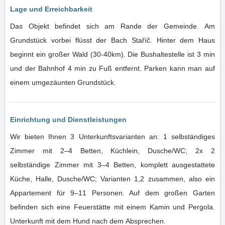
Lage und Erreichbarkeit
Das Objekt befindet sich am Rande der Gemeinde. Am
Grundstück vorbei flüsst der Bach Staříč. Hinter dem Haus
beginnt ein großer Wald (30-40km). Die Bushaltestelle ist 3 min
und der Bahnhof 4 min zu Fuß entfernt. Parken kann man auf
einem umgezäunten Grundstück.
Einrichtung und Dienstleistungen
Wir bieten Ihnen 3 Unterkunftsvarianten an: 1 selbständiges
Zimmer mit 2–4 Betten, Küchlein, Dusche/WC; 2x 2
selbständige Zimmer mit 3–4 Betten, komplett ausgestattete
Küche, Halle, Dusche/WC; Varianten 1,2 zusammen, also ein
Appartement für 9–11 Personen. Auf dem großen Garten
befinden sich eine Feuerstätte mit einem Kamin und Pergola.
Unterkunft mit dem Hund nach dem Absprechen.