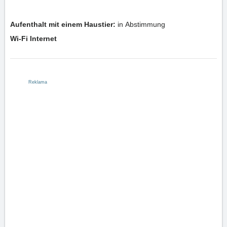
Aufenthalt mit einem Haustier:
in Abstimmung
Wi-Fi Internet