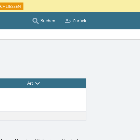
CHLIESSEN
Suchen
Zurück
Art