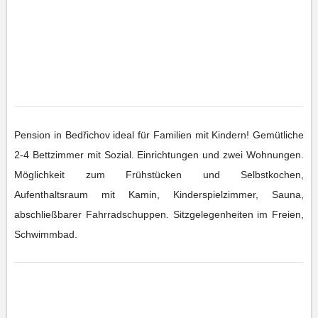
Pension in Bedřichov ideal für Familien mit Kindern! Gemütliche
2-4 Bettzimmer mit Sozial. Einrichtungen und zwei Wohnungen.
Möglichkeit zum Frühstücken und Selbstkochen,
Aufenthaltsraum mit Kamin, Kinderspielzimmer, Sauna,
abschließbarer Fahrradschuppen. Sitzgelegenheiten im Freien,
Schwimmbad.