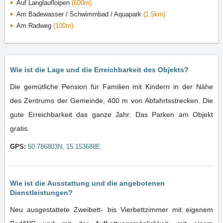
Auf Langlaufloipen
(600m)
Am Badewasser / Schwimmbad / Aquapark
(1.5km)
Am Radweg
(100m)
Wie ist die Lage und die Erreichbarkeit des Objekts?
Die gemütliche Pension für Familien mit Kindern in der Nähe
des Zentrums der Gemeinde, 400 m von Abfahrtsstrecken. Die
gute Erreichbarkeit das ganze Jahr. Das Parken am Objekt
gratis.
GPS:
50.786803N, 15.153688E
Wie ist die Ausstattung und die angebotenen
Dienstleistungen?
Neu ausgestattete Zweibett- bis Vierbettzimmer mit eigenem