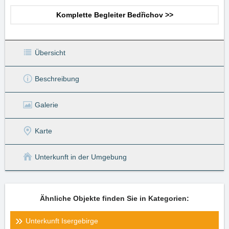
Komplette Begleiter Bedřichov >>
Übersicht
Beschreibung
Galerie
Karte
Unterkunft in der Umgebung
Ähnliche Objekte finden Sie in Kategorien:
Unterkunft Isergebirge