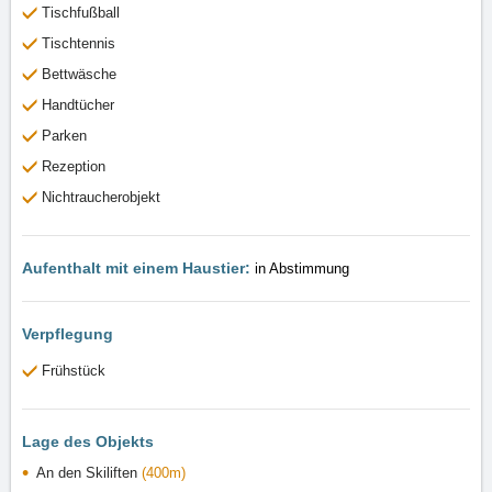
Tischfußball
Tischtennis
Bettwäsche
Handtücher
Parken
Rezeption
Nichtraucherobjekt
Aufenthalt mit einem Haustier:
in Abstimmung
Verpflegung
Frühstück
Lage des Objekts
An den Skiliften
(400m)