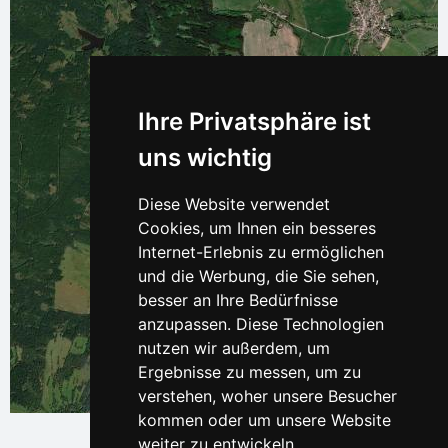
Ihre Privatsphäre ist
uns wichtig
Diese Website verwendet
Cookies, um Ihnen ein besseres
Internet-Erlebnis zu ermöglichen
und die Werbung, die Sie sehen,
besser an Ihre Bedürfnisse
anzupassen. Diese Technologien
nutzen wir außerdem, um
Ergebnisse zu messen, um zu
verstehen, woher unsere Besucher
Leaflet
| © Ersi World Imagery
kommen oder um unsere Website
weiter zu entwickeln.