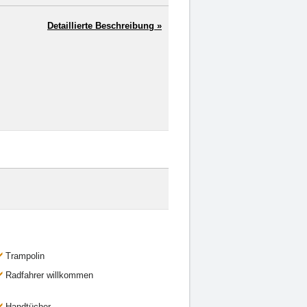
Detaillierte Beschreibung »
Trampolin
Radfahrer willkommen
Handtücher