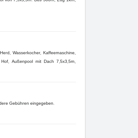
l. Herd, Wasserkocher, Kaffeemaschine,
Hof, Außenpool mit Dach 7,5x3,5m,
andere Gebühren eingegeben.