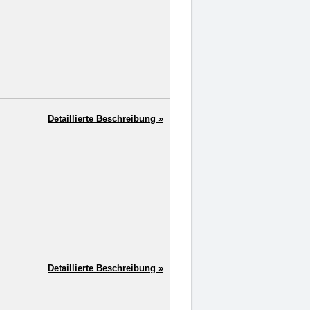
Detaillierte Beschreibung »
Detaillierte Beschreibung »