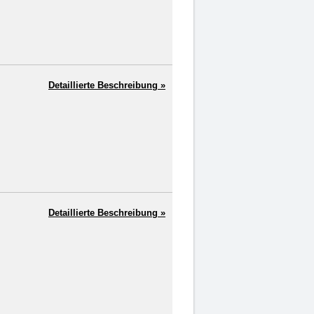
Detaillierte Beschreibung »
Detaillierte Beschreibung »