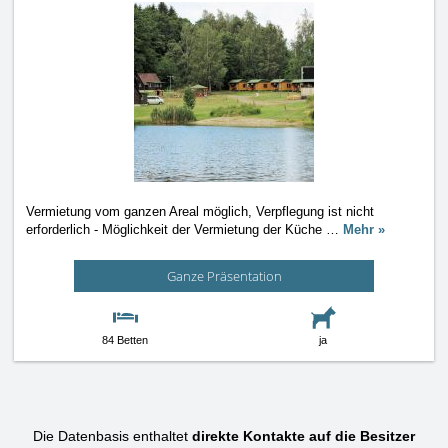
Vermietung vom ganzen Areal möglich, Verpflegung ist nicht
erforderlich - Möglichkeit der Vermietung der Küche
…
Mehr »
Ganze Präsentation
84 Betten
ja
Die Datenbasis enthaltet
direkte Kontakte auf die Besitzer