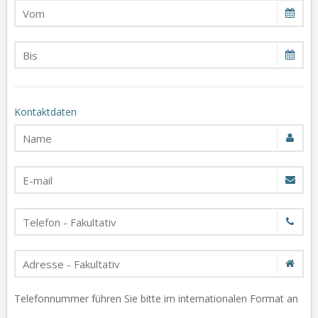
Kontaktdaten
Telefonnummer führen Sie bitte im internationalen Format an