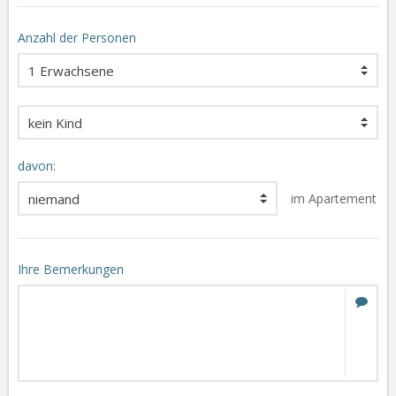
Anzahl der Personen
davon:
im Apartement
Ihre Bemerkungen