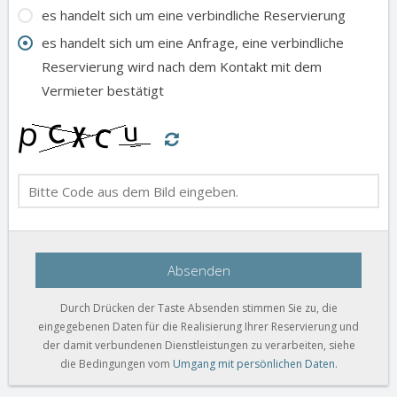
es handelt sich um eine verbindliche Reservierung
es handelt sich um eine Anfrage, eine verbindliche
Reservierung wird nach dem Kontakt mit dem
Vermieter bestätigt
Absenden
Durch Drücken der Taste Absenden stimmen Sie zu, die
eingegebenen Daten für die Realisierung Ihrer Reservierung und
der damit verbundenen Dienstleistungen zu verarbeiten, siehe
die Bedingungen vom
Umgang mit persönlichen Daten
.