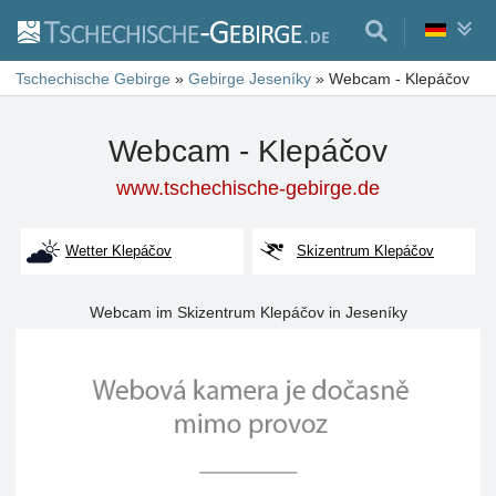
Tschechische Gebirge
»
Gebirge Jeseníky
»
Webcam - Klepáčov
Webcam - Klepáčov
www.tschechische-gebirge.de
Wetter Klepáčov
Skizentrum Klepáčov
Webcam im Skizentrum Klepáčov in Jeseníky