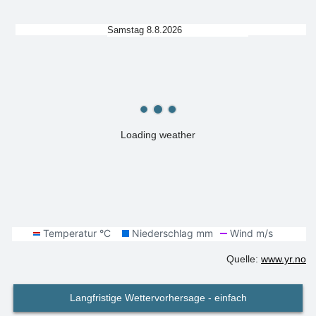
Samstag 8.8.2026
Loading weather
Quelle:
www.yr.no
Langfristige Wettervorhersage - einfach