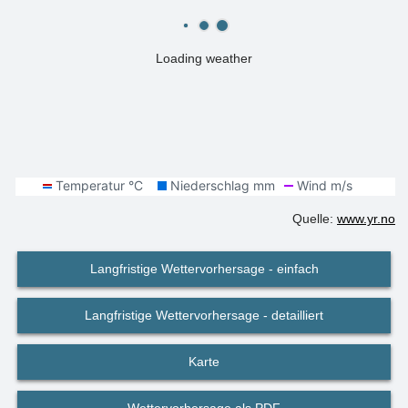
Loading weather
Quelle:
www.yr.no
Langfristige Wettervorhersage - einfach
Langfristige Wettervorhersage - detailliert
Karte