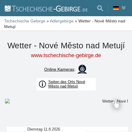
Tschechische Gebirge
»
Adlergebirge
»
Wetter - Nové Město nad
Metují
Wetter - Nové Město nad Metují
www.tschechische-gebirge.de
Online Kameras
:
Seiten des Orts Nové
Město nad Metují
Dienstag 11.8.2026