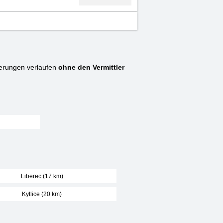
erungen verlaufen
ohne den Vermittler
Liberec (17 km)
Kytlice (20 km)