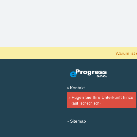
Warum ist 
Kontakt
Fügen Sie Ihre Unterkunft hinzu
(auf Tschechisch)
Sitemap