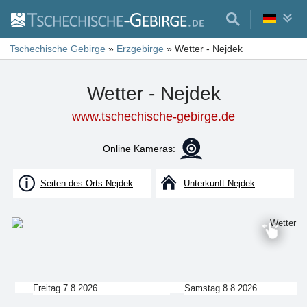
Tschechische Gebirge
»
Erzgebirge
»
Wetter - Nejdek
Wetter - Nejdek
www.tschechische-gebirge.de
Online Kameras
:
Seiten des Orts Nejdek
Unterkunft Nejdek
Freitag 7.8.2026
Samstag 8.8.2026