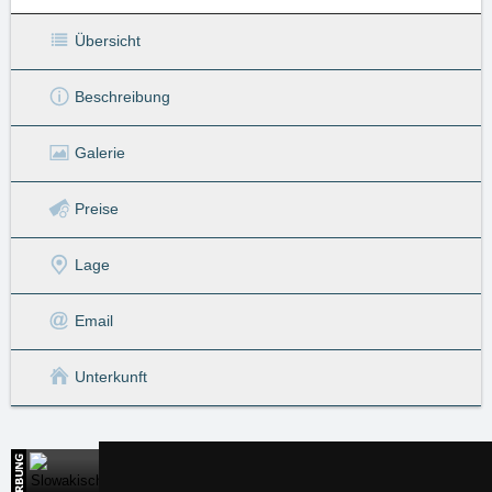
Übersicht
Beschreibung
Galerie
Preise
Lage
Email
Unterkunft
Slowakisches Paradies