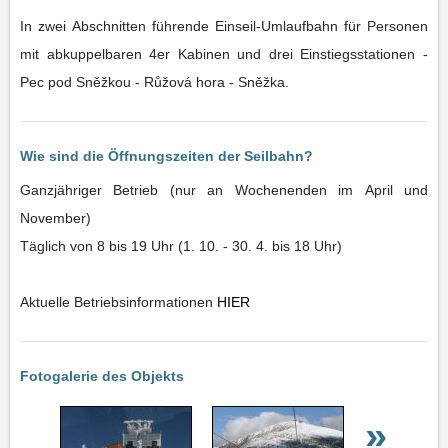
In zwei Abschnitten führende Einseil-Umlaufbahn für Personen
mit abkuppelbaren 4er Kabinen und drei Einstiegsstationen -
Pec pod Sněžkou - Růžová hora - Sněžka.
Wie sind die Öffnungszeiten der Seilbahn?
Ganzjähriger Betrieb (nur an Wochenenden im April und
November)
Täglich von 8 bis 19 Uhr (1. 10. - 30. 4. bis 18 Uhr)
Aktuelle Betriebsinformationen
HIER
Fotogalerie des Objekts
»