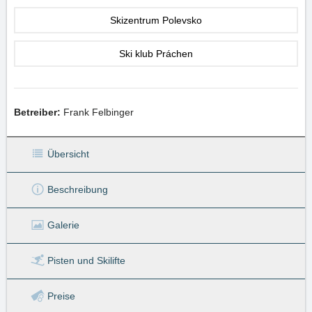
Skizentrum Polevsko
Ski klub Práchen
Betreiber:
Frank Felbinger
Übersicht
Beschreibung
Galerie
Pisten
und Skilifte
Preise