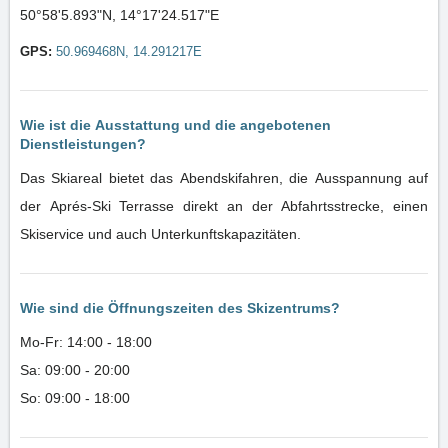
50°58'5.893"N, 14°17'24.517"E
GPS:
50.969468N, 14.291217E
Wie ist die Ausstattung und die angebotenen
Dienstleistungen?
Das Skiareal bietet das Abendskifahren, die Ausspannung auf
der Aprés-Ski Terrasse direkt an der Abfahrtsstrecke, einen
Skiservice und auch Unterkunftskapazitäten.
Wie sind die Öffnungszeiten des Skizentrums?
Mo-Fr: 14:00 - 18:00
Sa: 09:00 - 20:00
So: 09:00 - 18:00