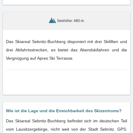
Seehöhe: 480 m.
Das Skiareal Sebnitz-Buchberg disponiert mit drei Skiliften und
drei Abfahrtsstrecken, es bietet das Abendskifahren und die
Vergnügung auf Apres Ski Terrasse.
Wie ist die Lage und die Erreichbarkeit des Skizentrums?
Das Skiareal Sebnitz-Buchberg befindet sich im deutschen Teil
vom Lausitzergebirge, nicht weit von der Stadt Sebnitz. GPS: