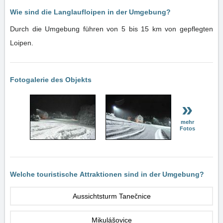
Wie sind die Langlaufloipen in der Umgebung?
Durch die Umgebung führen von 5 bis 15 km von gepflegten
Loipen.
Fotogalerie des Objekts
»
mehr
Fotos
Welche touristische Attraktionen sind in der Umgebung?
Aussichtsturm Tanečnice
Mikulášovice