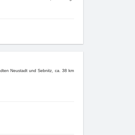
ädten Neustadt und Sebnitz, ca. 38 km