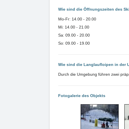
Wie sind die Öffnungszeiten des S
Mo-Fr: 14.00 - 20.00
Mi: 14.00 - 21.00
Sa: 09.00 - 20.00
So: 09.00 - 19.00
Wie sind die Langlaufloipen in de
Durch die Umgebung führen zwei präpar
Fotogalerie des Objekts