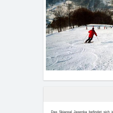
Das Skiareal Jasenka befindet sich 