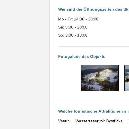
Wie sind die Öffnungszeiten des S
Mo - Fr: 14:00 - 20:00
Sa: 9:00 - 20:00
So: 9:00 - 18:00
Fotogalerie des Objekts
Welche touristische Attraktionen s
Vsetín
Wasserreservoir Bystřička