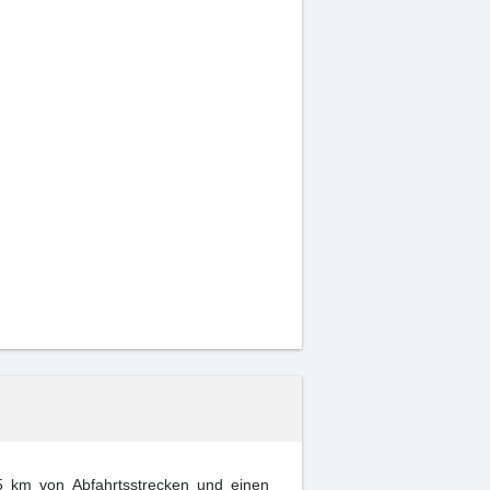
,5 km von Abfahrtsstrecken und einen