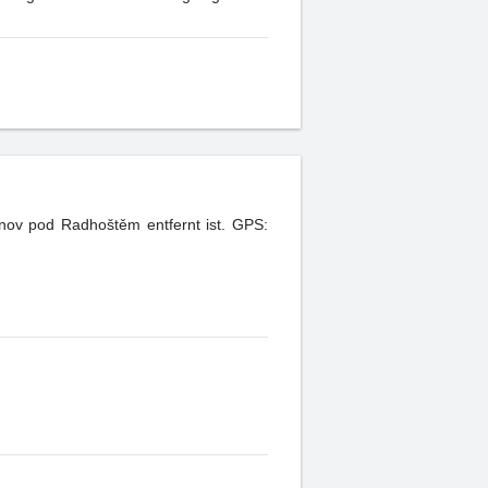
nov pod Radhoštěm entfernt ist. GPS: