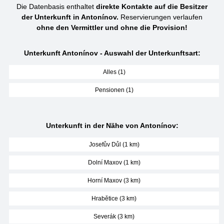
Die Datenbasis enthaltet
direkte Kontakte auf die Besitzer
der Unterkunft in Antonínov.
Reservierungen verlaufen
ohne den Vermittler und ohne die Provision!
Unterkunft Antonínov - Auswahl der Unterkunftsart:
Alles (1)
Pensionen (1)
Unterkunft in der Nähe von Antonínov:
Josefův Důl (1 km)
Dolní Maxov (1 km)
Horní Maxov (3 km)
Hrabětice (3 km)
Severák (3 km)