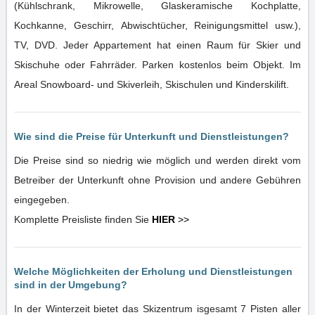
(Kühlschrank, Mikrowelle, Glaskeramische Kochplatte,
Kochkanne, Geschirr, Abwischtücher, Reinigungsmittel usw.),
TV, DVD. Jeder Appartement hat einen Raum für Skier und
Skischuhe oder Fahrräder. Parken kostenlos beim Objekt. Im
Areal Snowboard- und Skiverleih, Skischulen und Kinderskilift.
Wie sind die Preise für Unterkunft und Dienstleistungen?
Die Preise sind so niedrig wie möglich und werden direkt vom
Betreiber der Unterkunft ohne Provision und andere Gebühren
eingegeben.
Komplette Preisliste finden Sie
HIER
>>
Welche Möglichkeiten der Erholung und Dienstleistungen
sind in der Umgebung?
In der Winterzeit bietet das Skizentrum isgesamt 7 Pisten aller