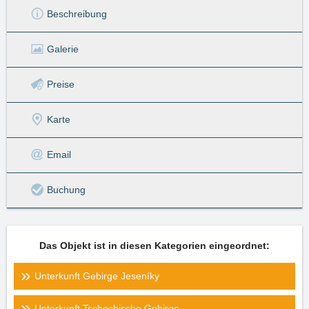
Beschreibung
Galerie
Preise
Karte
Email
Buchung
Das Objekt ist in diesen Kategorien eingeordnet:
Unterkunft Gebirge Jeseníky
Unterkunft Tschechische Gebirge