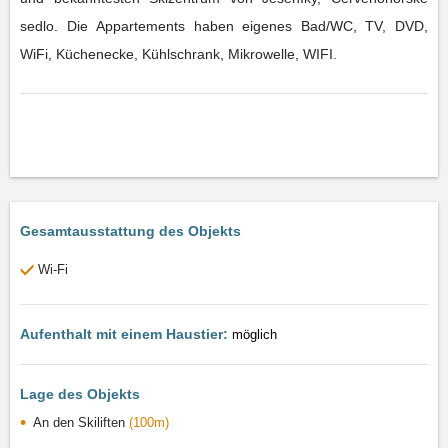
sedlo. Die Appartements haben eigenes Bad/WC, TV, DVD,
WiFi, Küchenecke, Kühlschrank, Mikrowelle, WIFI.
Gesamtausstattung des Objekts
Wi-Fi
Aufenthalt mit einem Haustier:
möglich
Lage des Objekts
An den Skiliften
(100m)