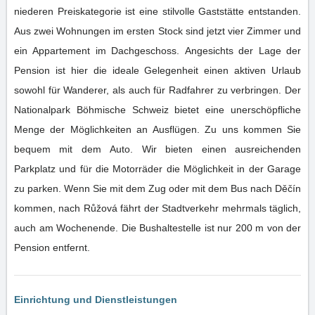
niederen Preiskategorie ist eine stilvolle Gaststätte entstanden.
Aus zwei Wohnungen im ersten Stock sind jetzt vier Zimmer und
ein Appartement im Dachgeschoss. Angesichts der Lage der
Pension ist hier die ideale Gelegenheit einen aktiven Urlaub
sowohl für Wanderer, als auch für Radfahrer zu verbringen. Der
Nationalpark Böhmische Schweiz bietet eine unerschöpfliche
Menge der Möglichkeiten an Ausflügen. Zu uns kommen Sie
bequem mit dem Auto. Wir bieten einen ausreichenden
Parkplatz und für die Motorräder die Möglichkeit in der Garage
zu parken. Wenn Sie mit dem Zug oder mit dem Bus nach Děčín
kommen, nach Růžová fährt der Stadtverkehr mehrmals täglich,
auch am Wochenende. Die Bushaltestelle ist nur 200 m von der
Pension entfernt.
Einrichtung und Dienstleistungen