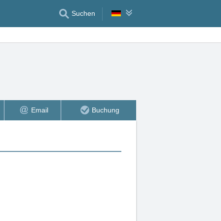
Suchen
Email
Buchung