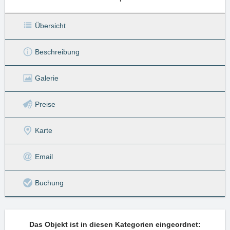
Übersicht
Beschreibung
Galerie
Preise
Karte
Email
Buchung
Das Objekt ist in diesen Kategorien eingeordnet: