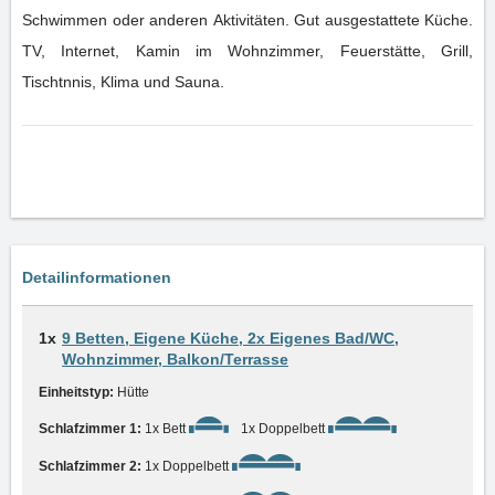
Schwimmen oder anderen Aktivitäten. Gut ausgestattete Küche.
TV, Internet, Kamin im Wohnzimmer, Feuerstätte, Grill,
Tischtnnis, Klima und Sauna.
Detailinformationen
1x
9 Betten, Eigene Küche, 2x Eigenes Bad/WC,
Wohnzimmer, Balkon/Terrasse
Einheitstyp:
Hütte
Schlafzimmer 1:
1x Bett
1x Doppelbett
Schlafzimmer 2:
1x Doppelbett