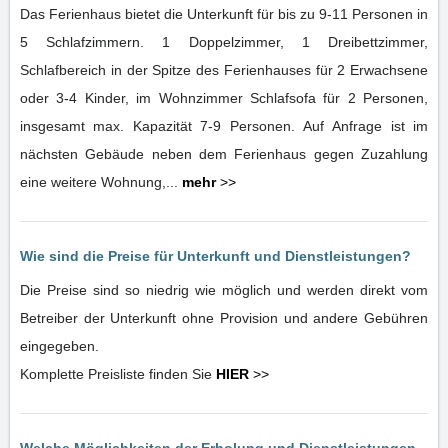
Das Ferienhaus bietet die Unterkunft für bis zu 9-11 Personen in
5 Schlafzimmern. 1 Doppelzimmer, 1 Dreibettzimmer,
Schlafbereich in der Spitze des Ferienhauses für 2 Erwachsene
oder 3-4 Kinder, im Wohnzimmer Schlafsofa für 2 Personen,
insgesamt max. Kapazität 7-9 Personen. Auf Anfrage ist im
nächsten Gebäude neben dem Ferienhaus gegen Zuzahlung
eine weitere Wohnung,...
mehr
>>
Wie sind die Preise für Unterkunft und Dienstleistungen?
Die Preise sind so niedrig wie möglich und werden direkt vom
Betreiber der Unterkunft ohne Provision und andere Gebühren
eingegeben.
Komplette Preisliste finden Sie
HIER
>>