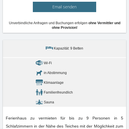
Email senden
Unverbindliche Anfragen und Buchungen erfolgen
ohne Vermittler und
ohne Provision!
Kapazität: 9 Betten
Wi-Fi
in Abstimmung
Klimaanlage
Familienfreundlich
Sauna
Ferienhaus zu vermieten für bis zu 9 Personen in 5
Schlafzimmern in der Nähe des Teiches mit der Möglichkeit zum