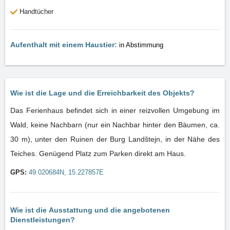
Handtücher
Aufenthalt mit einem Haustier:
in Abstimmung
Wie ist die Lage und die Erreichbarkeit des Objekts?
Das Ferienhaus befindet sich in einer reizvollen Umgebung im
Wald, keine Nachbarn (nur ein Nachbar hinter den Bäumen, ca.
30 m), unter den Ruinen der Burg Landštejn, in der Nähe des
Teiches. Genügend Platz zum Parken direkt am Haus.
GPS:
49.020684N, 15.227857E
Wie ist die Ausstattung und die angebotenen
Dienstleistungen?