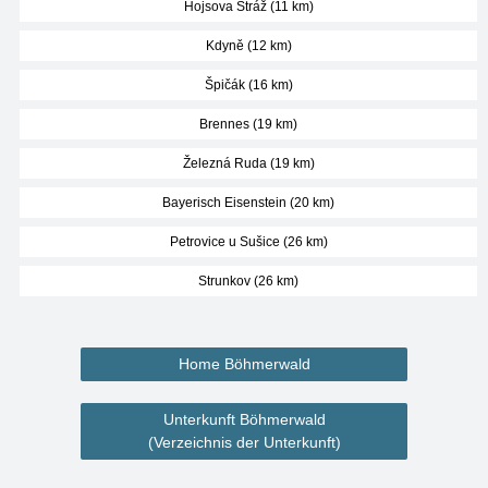
Hojsova Stráž (11 km)
Kdyně (12 km)
Špičák (16 km)
Brennes (19 km)
Železná Ruda (19 km)
Bayerisch Eisenstein (20 km)
Petrovice u Sušice (26 km)
Strunkov (26 km)
Home Böhmerwald
Unterkunft Böhmerwald
(Verzeichnis der Unterkunft)