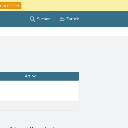
CHLIESSEN
Suchen
Zurück
Art