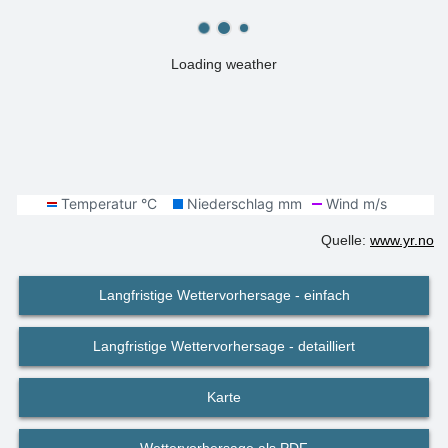
Loading weather
Quelle:
www.yr.no
Langfristige Wettervorhersage - einfach
Langfristige Wettervorhersage - detailliert
Karte