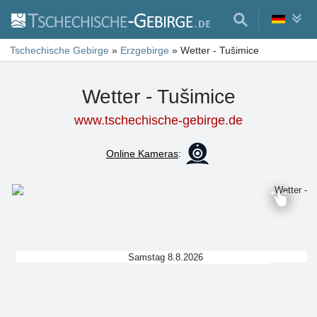
Tschechische Gebirge
»
Erzgebirge
»
Wetter - Tušimice
Wetter - Tušimice
www.tschechische-gebirge.de
Online Kameras
:
Samstag 8.8.2026