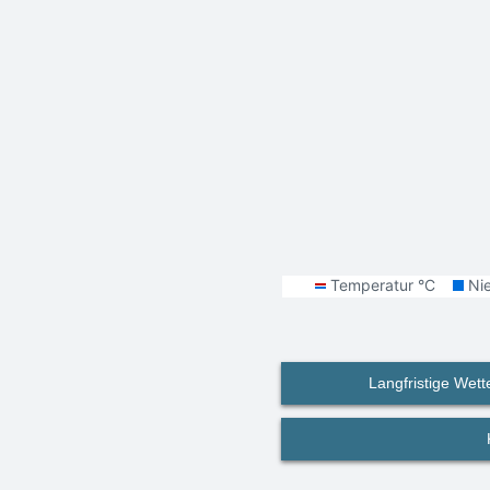
Langfristige Wett