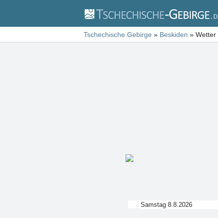
Tschechische Gebirge
»
Beskiden
»
Wetter
Samstag 8.8.2026