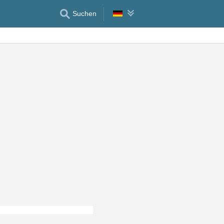
Suchen