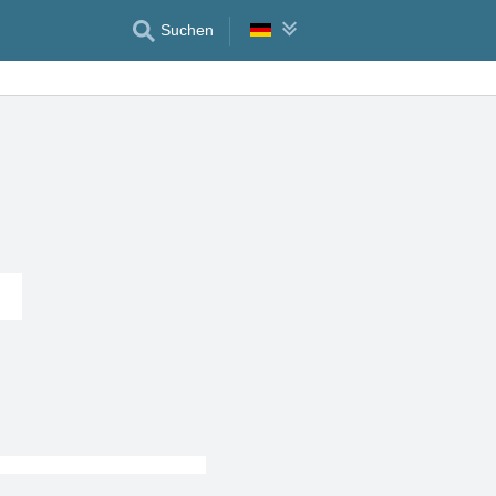
Suchen