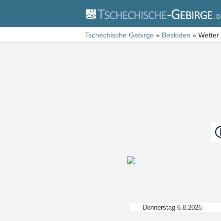
Tschechische Gebirge
»
Beskiden
»
Wetter 
Donnerstag 6.8.2026