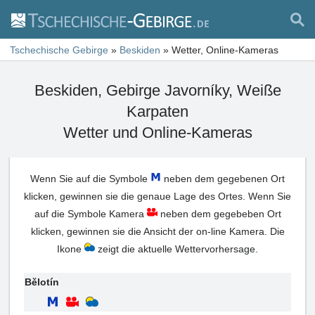
Tschechische Gebirge
»
Beskiden
»
Wetter, Online-Kameras
Beskiden, Gebirge Javorníky, Weiße
Karpaten
Wetter und Online-Kameras
Wenn Sie auf die Symbole
neben dem gegebenen Ort
klicken, gewinnen sie die genaue Lage des Ortes. Wenn Sie
auf die Symbole Kamera
neben dem gegebeben Ort
klicken, gewinnen sie die Ansicht der on-line Kamera. Die
Ikone
zeigt die aktuelle Wettervorhersage.
Bělotín