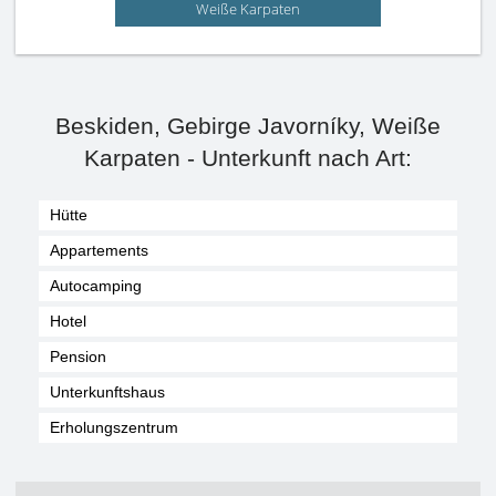
Weiße Karpaten
Beskiden, Gebirge Javorníky, Weiße
Karpaten - Unterkunft nach Art:
Hütte
Appartements
Autocamping
Hotel
Pension
Unterkunftshaus
Erholungszentrum