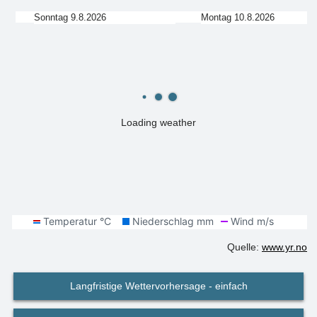
Sonntag 9.8.2026
Montag 10.8.2026
Loading weather
Quelle:
www.yr.no
Langfristige Wettervorhersage - einfach