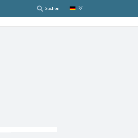
Suchen