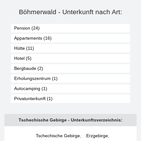
Böhmerwald - Unterkunft nach Art:
Pension (24)
Appartements (16)
Hütte (11)
Hotel (5)
Bergbaude (2)
Erholungszentrum (1)
Autocamping (1)
Privatunterkunft (1)
Tschechische Gebirge - Unterkunftsverzeichnis:
Tschechische Gebirge
,
Erzgebirge
,