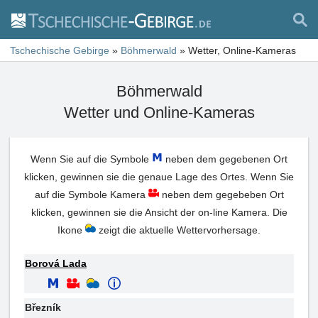
Tschechische Gebirge
»
Böhmerwald
»
Wetter, Online-Kameras
Böhmerwald
Wetter und Online-Kameras
Wenn Sie auf die Symbole
neben dem gegebenen Ort
klicken, gewinnen sie die genaue Lage des Ortes. Wenn Sie
auf die Symbole Kamera
neben dem gegebeben Ort
klicken, gewinnen sie die Ansicht der on-line Kamera. Die
Ikone
zeigt die aktuelle Wettervorhersage.
Borová Lada
Březník