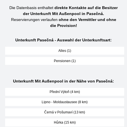
Die Datenbasis enthaltet
direkte Kontakte auf die Besitzer
der Unterkunft Mit Außenpool in Pasečná.
Reservierungen verlaufen
ohne den Vermittler und ohne
die Provision!
Unterkunft Pasečná - Auswahl der Unterkunftsart:
Alles (1)
Pensionen (1)
Unterkunft Mit Außenpool in der Nähe von Pasečná:
Přední Výtoň (4 km)
Lipno - Moldaustausee (8 km)
Černá v Pošumaví (13 km)
Hůrka (15 km)