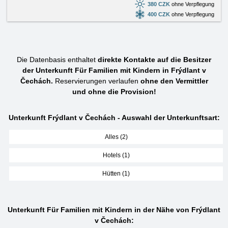
380 CZK
ohne Verpflegung
400 CZK
ohne Verpflegung
Die Datenbasis enthaltet
direkte Kontakte auf die Besitzer
der Unterkunft Für Familien mit Kindern in Frýdlant v
Čechách.
Reservierungen verlaufen
ohne den Vermittler
und ohne die Provision!
Unterkunft Frýdlant v Čechách - Auswahl der Unterkunftsart:
Alles (2)
Hotels (1)
Hütten (1)
Unterkunft Für Familien mit Kindern in der Nähe von Frýdlant
v Čechách: