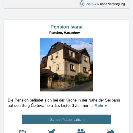
700 CZK
ohne Verpflegung
Pension Ivana
Pension,
Harrachov
Die Pension befindet sich bei der Kirche in der Nähe der Seilbahn
auf den Berg Čertova hora. Es bietet 3 Zimmer
…
Mehr »
Ganze Präsentation