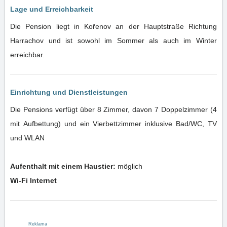
Lage und Erreichbarkeit
Die Pension liegt in Kořenov an der Hauptstraße Richtung
Harrachov und ist sowohl im Sommer als auch im Winter
erreichbar.
Einrichtung und Dienstleistungen
Die Pensions verfügt über 8 Zimmer, davon 7 Doppelzimmer (4
mit Aufbettung) und ein Vierbettzimmer inklusive Bad/WC, TV
und WLAN
Aufenthalt mit einem Haustier:
möglich
Wi-Fi Internet