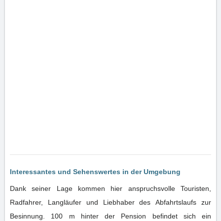
Interessantes und Sehenswertes in der Umgebung
Dank seiner Lage kommen hier anspruchsvolle Touristen,
Radfahrer, Langläufer und Liebhaber des Abfahrtslaufs zur
Besinnung. 100 m hinter der Pension befindet sich ein