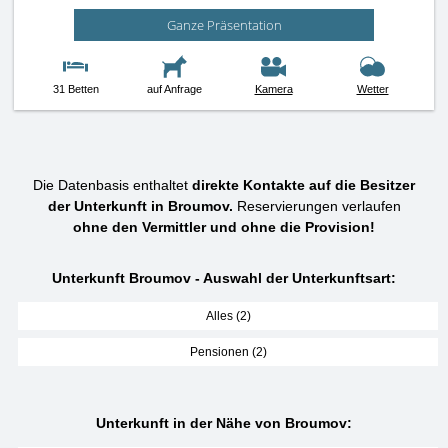
Ganze Präsentation
31 Betten
auf Anfrage
Kamera
Wetter
Die Datenbasis enthaltet
direkte Kontakte auf die Besitzer
der Unterkunft in Broumov.
Reservierungen verlaufen
ohne den Vermittler und ohne die Provision!
Unterkunft Broumov - Auswahl der Unterkunftsart:
Alles (2)
Pensionen (2)
Unterkunft in der Nähe von Broumov: