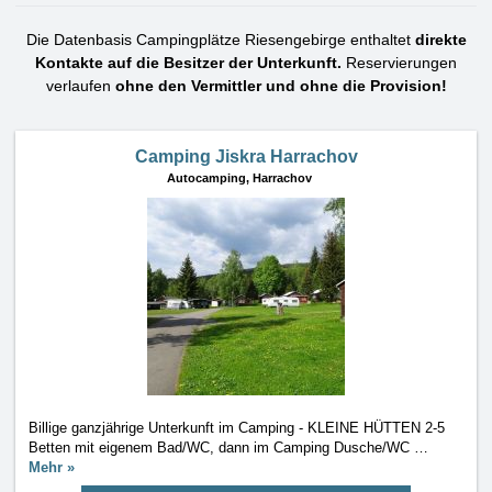
Die Datenbasis Campingplätze Riesengebirge enthaltet
direkte
Kontakte auf die Besitzer der Unterkunft.
Reservierungen
verlaufen
ohne den Vermittler und ohne die Provision!
Camping Jiskra Harrachov
Autocamping,
Harrachov
Billige ganzjährige Unterkunft im Camping - KLEINE HÜTTEN 2-5
Betten mit eigenem Bad/WC, dann im Camping Dusche/WC
…
Mehr »