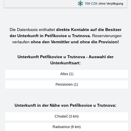
700 CZK
ohne Verpflegung
Die Datenbasis enthaltet
direkte Kontakte auf die Besitzer
der Unterkunft in Petříkovice u Trutnova.
Reservierungen
verlaufen
ohne den Vermittler und ohne die Provision!
Unterkunft Petříkovice u Trutnova - Auswahl der
Unterkunftsart:
Alles (1)
Pensionen (1)
Unterkunft in der Nähe von Petříkovice u Trutnova:
Chvaleč (3 km)
Radvanice (6 km)