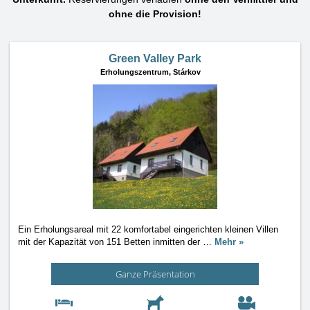
ohne die Provision!
Green Valley Park
Erholungszentrum,
Stárkov
Ein Erholungsareal mit 22 komfortabel eingerichten kleinen Villen
mit der Kapazität von 151 Betten inmitten der
…
Mehr »
Ganze Präsentation