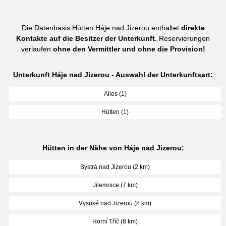
Die Datenbasis Hütten Háje nad Jizerou enthaltet
direkte
Kontakte auf die Besitzer der Unterkunft.
Reservierungen
verlaufen
ohne den Vermittler und ohne die Provision!
Unterkunft Háje nad Jizerou - Auswahl der Unterkunftsart:
Alles (1)
Hütten (1)
Hütten in der Nähe von Háje nad Jizerou:
Bystrá nad Jizerou (2 km)
Jilemnice (7 km)
Vysoké nad Jizerou (8 km)
Horní Tříč (8 km)