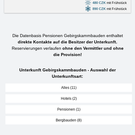
480 CZK
mit Frühstück
890 CZK
mit Frühstück
Die Datenbasis Pensionen Gebirgskammbauden enthaltet
direkte Kontakte auf die Besitzer der Unterkunft.
Reservierungen verlaufen
ohne den Vermittler und ohne
die Provision!
Unterkunft Gebirgskammbauden - Auswahl der
Unterkunftsart:
Alles (11)
Hotels (2)
Pensionen (1)
Bergbauden (8)