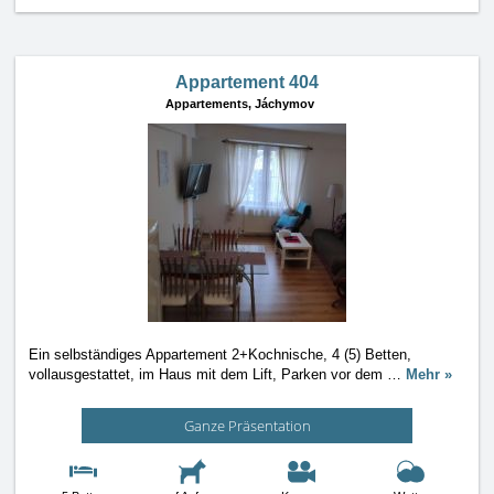
Appartement 404
Appartements,
Jáchymov
Ein selbständiges Appartement 2+Kochnische, 4 (5) Betten,
vollausgestattet, im Haus mit dem Lift, Parken vor dem
…
Mehr »
Ganze Präsentation