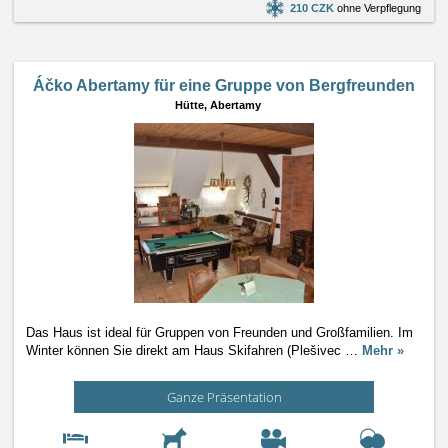
210 CZK
ohne Verpflegung
Áčko Abertamy für eine Gruppe von Bergfreunden
Hütte,
Abertamy
Das Haus ist ideal für Gruppen von Freunden und Großfamilien. Im
Winter können Sie direkt am Haus Skifahren (Plešivec
…
Mehr »
Ganze Präsentation