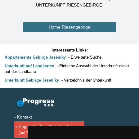
UNTERKUNFT RIESENGEBIRGE
Home Riesengebirge
Interessante Links:
Appartements Gebirge Jeseníky
Erweiterte Suche
Unterkunft auf Landkarten
Einfache Auswahl der Unterkunft direkt
auf der Landkarte
Unterkunft Gebirge Jeseníky
Verzeichnis der Unterkunft
Kontakt
Fügen Sie Ihre Unterkunft hinzu
(auf Tschechisch)