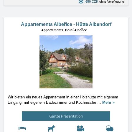
650 CZK
ohne Verpflegung
Appartements Albeřice - Hütte Albendorf
Appartements,
Dolní Albeřice
Wir bieten ein neues Appartement in einer Holzhütte mit eigenem
Eingang, mit eigenem Badezimmer und Kochnische
…
Mehr »
Ganze Präsentation