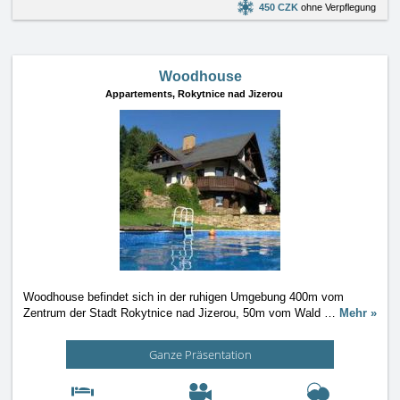
450 CZK
ohne Verpflegung
Woodhouse
Appartements,
Rokytnice nad Jizerou
Woodhouse befindet sich in der ruhigen Umgebung 400m vom
Zentrum der Stadt Rokytnice nad Jizerou, 50m vom Wald
…
Mehr »
Ganze Präsentation