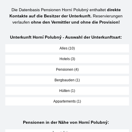
Die Datenbasis Pensionen Horní Polubný enthaltet
direkte
Kontakte auf die Besitzer der Unterkunft.
Reservierungen
verlaufen
ohne den Vermittler und ohne die Provision!
Unterkunft Horní Polubný - Auswahl der Unterkunftsart:
Alles (10)
Hotels (3)
Pensionen (4)
Bergbauden (1)
Hütten (1)
Appartements (1)
Pensionen in der Nähe von Horní Polubný: