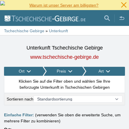
Warum ist unser Server am billigsten?
Tschechische Gebirge
»
Unterkunft
Unterkunft Tschechische Gebirge
www.tschechische-gebirge.de
Ort
Preis
Art
Klicken Sie auf die Filter oben und wählen Sie Ihre
beforzugte Unterkunft in Tschechischen Gebirgen
Sortieren nach
Einfache Filter:
(verwenden Sie oben die erweiterte Suche, um
mehrere Filter zu kombinieren)